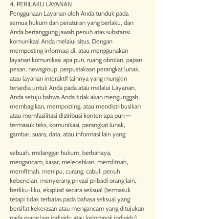
4. PERILAKU LAYANAN
Penggunaan Layanan oleh Anda tunduk pada
semua hukum dan peraturan yang berlaku, dan
Anda bertanggung jawab penuh atas substansi
komunikasi Anda melalui situs. Dengan
memposting informasi di, atau menggunakan
layanan komunikasi apa pun, ruang obrolan, papan
pesan, newsgroup, perpustakaan perangkat lunak,
atau layanan interaktif lainnya yang mungkin
tersedia untuk Anda pada atau melalui Layanan,
Anda setuju bahwa Anda tidak akan mengunggah,
membagikan, memposting, atau mendistribusikan
atau memfasilitasi distribusi konten apa pun —
termasuk teks, komunikasi, perangkat lunak,
gambar, suara, data, atau informasi lain yang:
sebuah. melanggar hukum, berbahaya,
mengancam, kasar, melecehkan, memfitnah,
memfitnah, menipu, curang, cabul, penuh
kebencian, menyerang privasi pribadi orang lain,
berliku-liku, eksplisit secara seksual (termasuk
tetapi tidak terbatas pada bahasa seksual yang
bersifat kekerasan atau mengancam yang ditujukan
pada orang lain individu atau kelompok individu),