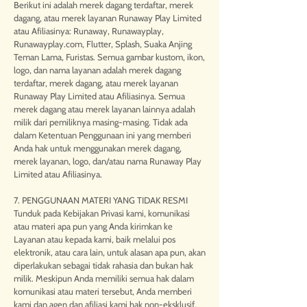
Berikut ini adalah merek dagang terdaftar, merek
dagang, atau merek layanan Runaway Play Limited
atau Afiliasinya: Runaway, Runawayplay,
Runawayplay.com, Flutter, Splash, Suaka Anjing
Teman Lama, Furistas. Semua gambar kustom, ikon,
logo, dan nama layanan adalah merek dagang
terdaftar, merek dagang, atau merek layanan
Runaway Play Limited atau Afiliasinya. Semua
merek dagang atau merek layanan lainnya adalah
milik dari pemiliknya masing-masing. Tidak ada
dalam Ketentuan Penggunaan ini yang memberi
Anda hak untuk menggunakan merek dagang,
merek layanan, logo, dan/atau nama Runaway Play
Limited atau Afiliasinya.
7. PENGGUNAAN MATERI YANG TIDAK RESMI
Tunduk pada Kebijakan Privasi kami, komunikasi
atau materi apa pun yang Anda kirimkan ke
Layanan atau kepada kami, baik melalui pos
elektronik, atau cara lain, untuk alasan apa pun, akan
diperlakukan sebagai tidak rahasia dan bukan hak
milik. Meskipun Anda memiliki semua hak dalam
komunikasi atau materi tersebut, Anda memberi
kami dan agen dan afiliasi kami hak non-eksklusif,