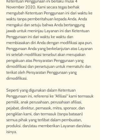
Ketentuan Penggunaan ini berlaku mulai 4
November 2020. Kami secara tegas berhak
mengubah Ketentuan Penggunaan ini dari waktu ke
waktu tanpa pemberitahuan kepada Anda. Anda
mengakui dan setuju bahwa Anda bertanggung
jawab untuk meninjau Layanan ini dan Ketentuan
Penggunaan ini dari waktu ke waktu dan
membiasakan diri Anda dengan modifikasi apa pun.
Penggunaan Anda yang berkelanjutan atas Layanan
ini setelah modifikasi tersebut akan merupakan
pengakuan atas Persyaratan Penggunaan yang
dimodifikasi dan persetujuan untuk mematuhi dan
terikat oleh Persyaratan Penggunaan yang
dimodifikasi.
Seperti yang digunakan dalam Ketentuan
Penggunaan ini, referensi ke "Afiliasi" kami termasuk
pemilik, anak perusahaan, perusahaan afiliasi,
pejabat, direktur, pemasok, mitra, sponsor, dan
pengiklan kami, dan termasuk (tanpa batasan)
semua pihak yang terlibat dalam pembuatan,
produksi. dan/atau memberikan Layanan dan/atau
isinya.