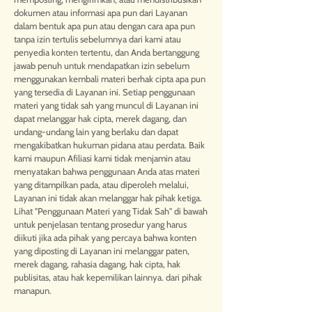
dokumen atau informasi apa pun dari Layanan
dalam bentuk apa pun atau dengan cara apa pun
tanpa izin tertulis sebelumnya dari kami atau
penyedia konten tertentu, dan Anda bertanggung
jawab penuh untuk mendapatkan izin sebelum
menggunakan kembali materi berhak cipta apa pun
yang tersedia di Layanan ini. Setiap penggunaan
materi yang tidak sah yang muncul di Layanan ini
dapat melanggar hak cipta, merek dagang, dan
undang-undang lain yang berlaku dan dapat
mengakibatkan hukuman pidana atau perdata. Baik
kami maupun Afiliasi kami tidak menjamin atau
menyatakan bahwa penggunaan Anda atas materi
yang ditampilkan pada, atau diperoleh melalui,
Layanan ini tidak akan melanggar hak pihak ketiga.
Lihat "Penggunaan Materi yang Tidak Sah" di bawah
untuk penjelasan tentang prosedur yang harus
diikuti jika ada pihak yang percaya bahwa konten
yang diposting di Layanan ini melanggar paten,
merek dagang, rahasia dagang, hak cipta, hak
publisitas, atau hak kepemilikan lainnya. dari pihak
manapun.