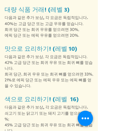
대량 식품 거래! (레벨 3)
다음과 같은 추가 보상, 각 요금은 독립적입니다.
40%는 고급 당근 또는 고급 우유를 얻습니다.
희귀 당근 또는 희귀 우유를 얻으려면 30%,
에픽 당근 또는 에픽 우유를 얻으려면 20%.
맛으로 요리하기! (레벨 10)
다음과 같은 추가 보상, 각 요금은 독립적입니다.
42% 고급 당근 또는 희귀 우유 또는 희귀 뼈를 얻습
니다.
희귀 당근, 희귀 우유 또는 희귀 뼈를 얻으려면 33%,
21%로 에픽 당근 또는 에픽 우유 또는 에픽 뼈를 얻
을 수 있습니다.
색으로 요리하기! (레벨 16)
다음과 같은 추가 보상, 각 요금은 독립적입니다.
쇠고기 또는 닭고기 또는 돼지 고기를 얻으려면 30
%;
45% 고급 당근 또는 희귀 우유 또는 희귀 뼈를 얻습
니다.
희귀 당근, 희귀 우유 또는 희귀 뼈를 얻으려면 36%,