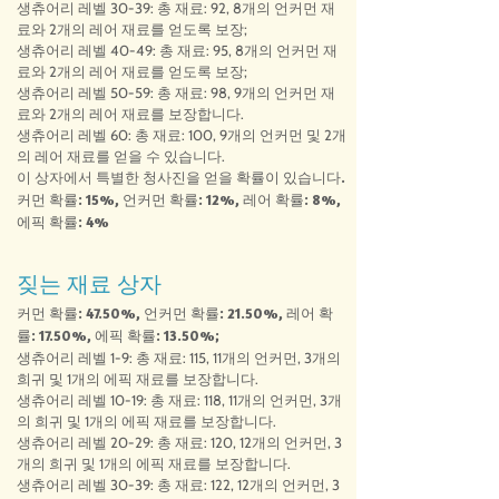
생츄어리 레벨 30-39: 총 재료: 92, 8개의 언커먼 재
료와 2개의 레어 재료를 얻도록 보장;
생츄어리 레벨 40-49: 총 재료: 95, 8개의 언커먼 재
료와 2개의 레어 재료를 얻도록 보장;
생츄어리 레벨 50-59: 총 재료: 98, 9개의 언커먼 재
료와 2개의 레어 재료를 보장합니다.
생츄어리 레벨 60: 총 재료: 100, 9개의 언커먼 및 2개
의 레어 재료를 얻을 수 있습니다.
이 상자에서 특별한 청사진을 얻을 확률이 있습니다.
커먼 확률: 15%, 언커먼 확률: 12%, 레어 확률: 8%,
에픽 확률: 4%
짖는 재료 상자
커먼 확률: 47.50%, 언커먼 확률: 21.50%, 레어 확
률: 17.50%, 에픽 확률: 13.50%;
생츄어리 레벨 1-9: 총 재료: 115, 11개의 언커먼, 3개의
희귀 및 1개의 에픽 재료를 보장합니다.
생츄어리 레벨 10-19: 총 재료: 118, 11개의 언커먼, 3개
의 희귀 및 1개의 에픽 재료를 보장합니다.
생츄어리 레벨 20-29: 총 재료: 120, 12개의 언커먼, 3
개의 희귀 및 1개의 에픽 재료를 보장합니다.
생츄어리 레벨 30-39: 총 재료: 122, 12개의 언커먼, 3