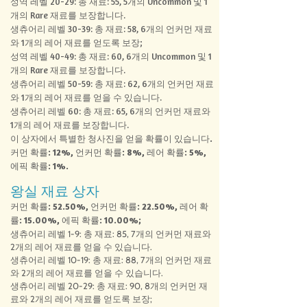
성역 레벨 20-29: 총 재료:
55, 5개의 Uncommon 및 1
개의 Rare 재료를 보장합니다.
생츄어리 레벨 30-39: 총 재료: 58, 6개의 언커먼 재료
와 1개의 레어 재료를 얻도록 보장;
성역 레벨 40-49: 총 재료:
60, 6개의 Uncommon 및 1
개의 Rare 재료를 보장합니다.
생츄어리 레벨 50-59: 총 재료: 62, 6개의 언커먼 재료
와 1개의 레어 재료를 얻을 수 있습니다.
생츄어리 레벨 60: 총 재료: 65, 6개의 언커먼 재료와
1개의 레어 재료를 보장합니다.
이 상자에서 특별한 청사진을 얻을 확률이 있습니다.
커먼 확률: 12%, 언커먼 확률: 8%, 레어 확률: 5%,
에픽 확률: 1%.
왕실 재료 상자
커먼 확률: 52.50%, 언커먼 확률: 22.50%, 레어 확
률: 15.00%, 에픽 확률: 10.00%;
생츄어리 레벨 1-9: 총 재료: 85, 7개의 언커먼 재료와
2개의 레어 재료를 얻을 수 있습니다.
생츄어리 레벨 10-19: 총 재료: 88, 7개의 언커먼 재료
와 2개의 레어 재료를 얻을 수 있습니다.
생츄어리 레벨 20-29: 총 재료: 90, 8개의 언커먼 재
료와 2개의 레어 재료를 얻도록 보장;