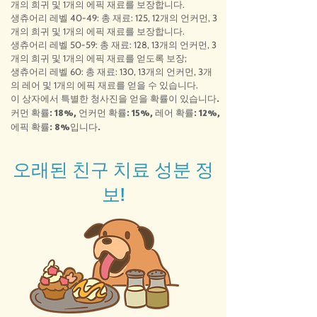
개의 희귀 및 1개의 에픽 재료를 보장합니다.
생츄어리 레벨 40-49: 총 재료: 125, 12개의 언커먼, 3
개의 희귀 및 1개의 에픽 재료를 보장합니다.
생츄어리 레벨 50-59: 총 재료: 128, 13개의 언커먼, 3
개의 희귀 및 1개의 에픽 재료를 얻도록 보장;
생츄어리 레벨 60: 총 재료: 130, 13개의 언커먼, 3개
의 레어 및 1개의 에픽 재료를 얻을 수 있습니다.
이 상자에서 특별한 청사진을 얻을 확률이 있습니다.
커먼 확률: 18%, 언커먼 확률: 15%, 레어 확률: 12%,
에픽 확률: 8%입니다.
오래된 친구 치료 성분 정
보!