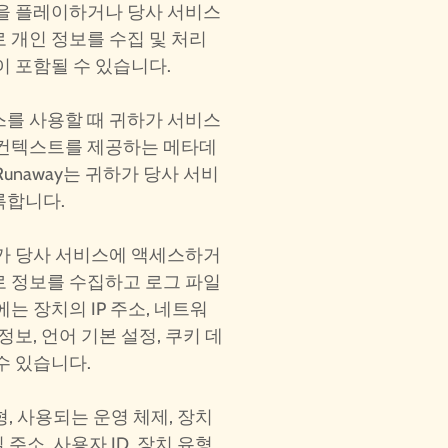
임을 플레이하거나 당사 서비스
 개인 정보를 수집 및 처리
이 포함될 수 있습니다.
스를 사용할 때 귀하가 서비스
 컨텍스트를 제공하는 메타데
unaway는 귀하가 당사 서비
록합니다.
하가 당사 서비스에 액세스하거
로 정보를 수집하고 로그 파일
는 장치의 IP 주소, 네트워
정보, 언어 기본 설정, 쿠키 데
수 있습니다.
유형, 사용되는 운영 체제, 장치
일 주소, 사용자 ID, 장치 유형