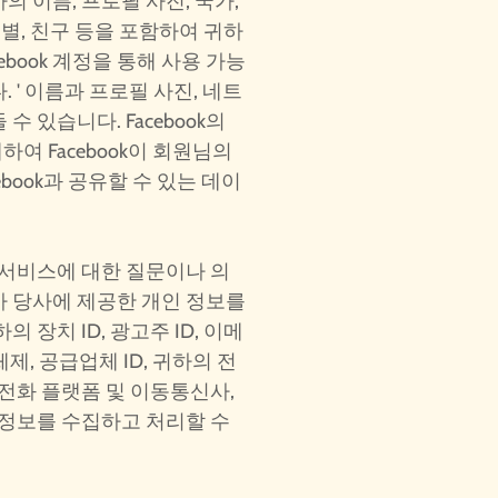
 이름, 프로필 사진, 국가,
성별, 친구 등을 포함하여 귀하
acebook 계정을 통해 사용 가능
 ' 이름과 프로필 사진, 네트
 있습니다. Facebook의
여 Facebook이 회원님의
book과 공유할 수 있는 데이
 서비스에 대한 질문이나 의
가 당사에 제공한 개인 정보를
 장치 ID, 광고주 ID, 이메
 체제, 공급업체 ID, 귀하의 전
 전화 플랫폼 및 이동통신사,
 정보를 수집하고 처리할 수