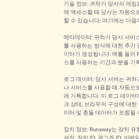
기술 정보: 귀하가 당사의 게
에 액세스할 때 당사는 자동으로
할 수 있습니다. 여기에는 다음
메타데이터: 귀하가 당사 서비
를 사용하는 방식에 대한 추가
이터가 생성됩니다. 예를 들어 R
스를 사용하는 기간과 분을 기
로그 데이터: 당사 서버는 귀
나 서비스를 사용할 때 자동으
에 기록합니다. 이 로그 데이터에
크 상태, 브라우저 구성에 대한 
이터 및 충돌 데이터가 포함될 
장치 정보: Runaway는 장치 
설정, 장치 ID, 광고주 ID, 이메