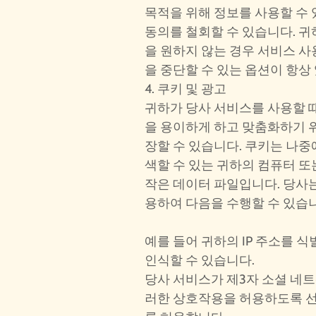
목적을 위해 정보를 사용할 수
동의를 철회할 수 있습니다. 귀
을 원하지 않는 경우 서비스 
을 중단할 수 있는 옵션이 항상
4. 쿠키 및 광고
귀하가 당사 서비스를 사용할 
을 용이하게 하고 맞춤화하기 
장할 수 있습니다. 쿠키는 나중
색할 수 있는 귀하의 컴퓨터 
작은 데이터 파일입니다. 당사는
용하여 다음을 수행할 수 있습
예를 들어 귀하의 IP 주소를 
인식할 수 있습니다.
당사 서비스가 제3자 소셜 네
러한 상호작용을 허용하도록 