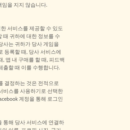
책임을 지지 않습니다.
한 서비스를 제공할 수 있도
 때 귀하에 대한 정보를 수
 당사는 귀하가 당사 게임을
로 등록할 때, 당사 서비스에
, 앱 내 구매를 할 때, 피드백
제출할 때 이를 수행합니다.
부를 결정하는 것은 전적으로
 서비스를 사용하기로 선택한
cebook 계정을 통해 로그인
ok을 통해 당사 서비스에 연결하