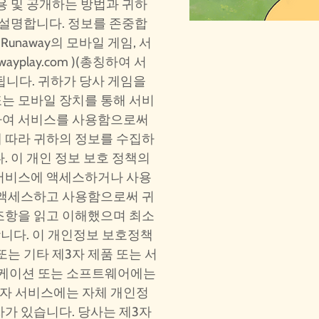
, 사용 및 공개하는 방법과 귀하
 설명합니다. 정보를 존중합
Runaway의 모바일 게임, 서
wayplay.com
)(총칭하여 서
됩니다. 귀하가 당사 게임을
는 모바일 장치를 통해 서비
하여 서비스를 사용함으로써
 따라 귀하의 정보를 수집하
. 이 개인 정보 보호 정책의
 서비스에 액세스하거나 사용
 액세스하고 사용함으로써 귀
조항을 읽고 이해했으며 최소
합니다. 이 개인정보 보호정책
또는 기타 제3자 제품 또는 서
리케이션 또는 소프트웨어에는
3자 서비스에는 자체 개인정
가 있습니다. 당사는 제3자