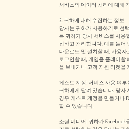
서비스의 데이터 처리에 대해 
2. 귀하에 대해 수집하는 정보
당사는 귀하가 사용하기로 선택
록 귀하가 당사 서비스를 사용할
집하고 처리합니다. 예를 들어
다운로드 및 설치할 때, 사용자
로그인할 때, 게임을 플레이할 때
을 보내거나 고객 지원 티켓을 
게스트 계정: 서비스 사용 여
귀하에게 달려 있습니다. 당사
경우 게스트 계정을 만들거나 Fa
할 수 있습니다.
소셜 미디어: 귀하가 Facebo