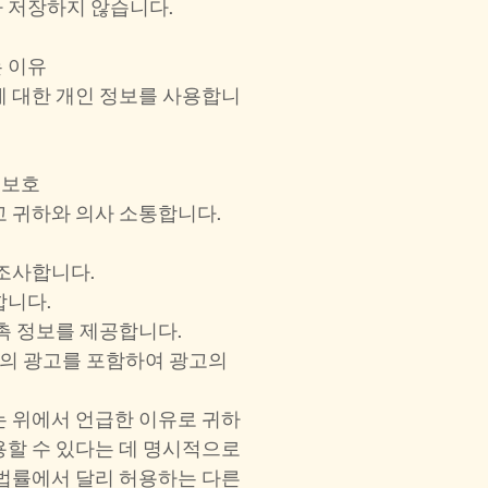
 저장하지 않습니다.
는 이유
에 대한 개인 정보를 사용합니
 보호
고 귀하와 의사 소통합니다.
 조사합니다.
합니다.
촉 정보를 제공합니다.
자의 광고를 포함하여 광고의
는 위에서 언급한 이유로 귀하
용할 수 있다는 데 명시적으로
 법률에서 달리 허용하는 다른