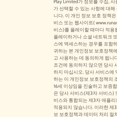
Play Limited가 정보를 수집
가 선택할 수 있는 사항에 대해
니다. 이 개인 정보 보호 정책은 
비스 또는 웹사이트(
www.runa
비스)를 플레이할 때마다 적용
플레이하거나 소셜 네트워크 또
스에 액세스하는 경우를 포함
귀하는 본 개인정보 보호정책에
고 사용하는 데 동의하게 됩니다
조건에 동의하지 않으면 당사
하지 마십시오. 당사 서비스에
하는 이 개인정보 보호정책의 
16세 이상임을 진술하고 보증
은 당사 서비스(제3자 서비스) 
비스와 통합되는 제3자 애플
적용되지 않습니다. 이러한 제
보 보호정책과 데이터 처리 절차