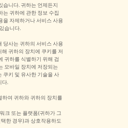
 있습니다. 귀하는 언제든지
하는 귀하에 관한 정보 수집
사용을 자제하거나 서비스 사용
 있습니다.
때 당사는 귀하의 서비스 사용
위해 귀하의 장치에 쿠키를 저
에 귀하를 식별하기 위해 검
또는 모바일 장치에 저장되는
 쿠키 및 유사한 기술을 사
니다.
식별하여 귀하와 귀하의 장치를
트워크 또는 플랫폼(귀하가 그
선택한 경우)과 상호작용하도