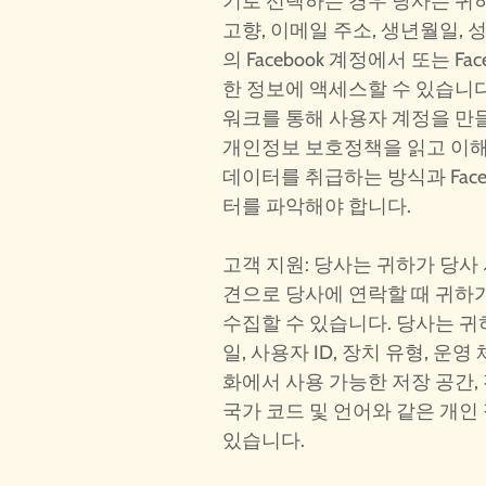
기로 선택하는 경우 당사는 귀하의
고향, 이메일 주소, 생년월일, 
의 Facebook 계정에서 또는 F
한 정보에 액세스할 수 있습니다.
워크를 통해 사용자 계정을 만들 수
개인정보 보호정책을 읽고 이해하
데이터를 취급하는 방식과 Face
터를 파악해야 합니다.
고객 지원: 당사는 귀하가 당사
견으로 당사에 연락할 때 귀하
수집할 수 있습니다. 당사는 귀하의
일, 사용자 ID, 장치 유형, 운영
화에서 사용 가능한 저장 공간,
국가 코드 및 언어와 같은 개인
있습니다.