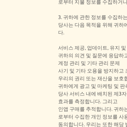
로부터 지불 정보를 수집하거나
3. 귀하에 관한 정보를 수집하
당사는 다음 목적을 위해 귀하
다.
서비스 제공, 업데이트, 유지 및
귀하의 의견 및 질문에 응답하
계정 관리 및 기타 관리 문제
사기 및 기타 오용을 방지하고
우리의 권리 또는 재산을 보호
귀하에게 광고 및 마케팅 및 판
당사 서비스 내에 배치된 제3
효과를 측정합니다. 그리고
인앱 구매를 추적합니다. 귀하
로부터 수집한 개인 정보를 사
동의합니다. 우리는 또한 해당