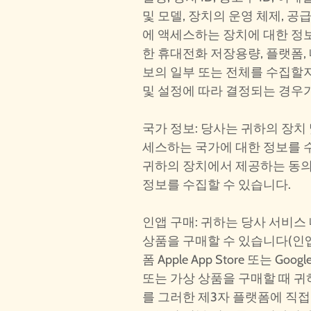
및 모델, 장치의 운영 체제, 공
에 액세스하는 장치에 대한 정보
한 휴대전화 저장용량, 플랫폼,
보의 일부 또는 전체를 수집할
및 설정에 따라 결정되는 경우
국가 정보: 당사는 귀하의 장치
세스하는 국가에 대한 정보를 수신
귀하의 장치에서 제공하는 동의
정보를 수집할 수 있습니다.
인앱 구매: 귀하는 당사 서비스
상품을 구매할 수 있습니다(인앱
폼 Apple App Store 또는 Goog
또는 가상 상품을 구매할 때 귀
를 그러한 제3자 플랫폼에 직접