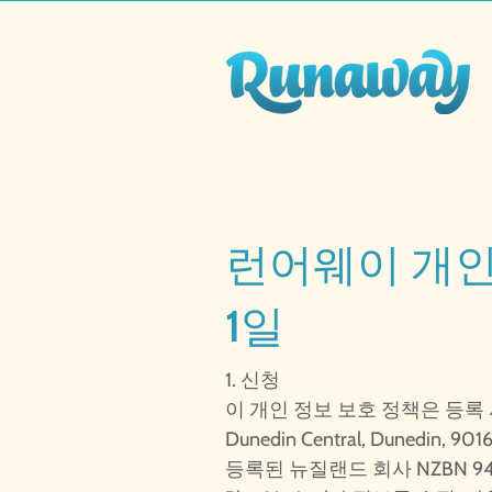
런어웨이 개인정
1일
1. 신청
이 개인 정보 보호 정책은 등록 사무실이
Dunedin Central, Dunedin, 90
등록된 뉴질랜드 회사 NZBN 9429