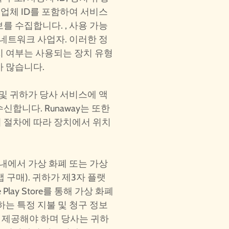
급업체 ID를 포함하여 서비스
를 수집합니다. , 사용 가능
 네트워크 사업자. 이러한 정
지 여부는 사용되는 장치 유형
가 많습니다.
 및 귀하가 당사 서비스에 액
합니다. Runaway는 또한
 절차에 따라 장치에서 위치
 내에서 가상 화폐 또는 가상
 구매). 귀하가 제3자 플랫
le Play Store를 통해 가상 화폐
하는 특정 지불 및 청구 정보
 제공해야 하며 당사는 귀하