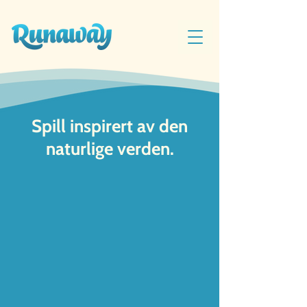
Spill inspirert av den
naturlige verden.