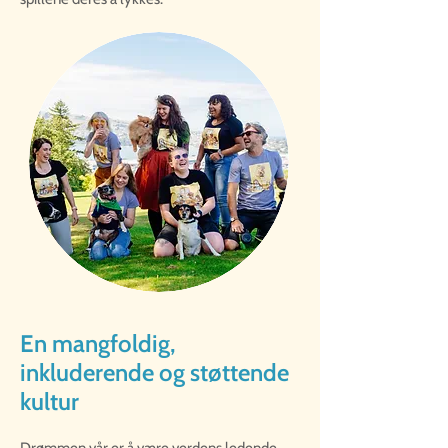
En mangfoldig,
inkluderende og støttende
kultur