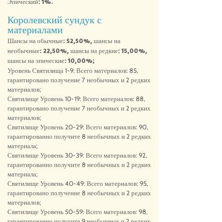
Эпический: 1%.
Королевский сундук с
материалами
Шансы на обычные: 52,50%, шансы на
необычные: 22,50%, шансы на редкие: 15,00%,
шансы на эпические: 10,00%;
Уровень Святилища 1-9: Всего материалов: 85,
гарантировано получение 7 необычных и 2 редких
материалов;
Святилище Уровень 10-19: Всего материалов: 88,
гарантировано получение 7 необычных и 2 редких
материалов;
Святилище Уровень 20-29: Всего материалов: 90,
гарантированно получите 8 необычных и 2 редких
материала;
Святилище Уровень 30-39: Всего материалов: 92,
гарантированно получите 8 необычных и 2 редких
материала;
Святилище Уровень 40-49: Всего материалов: 95,
гарантировано получение 8 необычных и 2 редких
материалов;
Святилище Уровень 50-59: Всего материалов: 98,
гарантированно получите 9 необычных и 2 редких