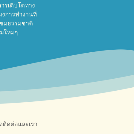
การเติบโตทาง
มงการทำงานที่
ยวชมธรรมชาติ
กมใหม่ๆ
ดติดต่อและเรา