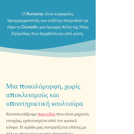
Ο Runaway είναι κορυφαίος
προγραμματιστής και εκδότης παιχνιδιών με
έδρα το Dunedin, μια όμορφη πόλη της Νέας
Ζηλανδίας που περιβάλλεται από φύση.
Μια ποικιλόμορφη, χωρίς
αποκλεισμούς και
υποστηρικτική κουλτούρα
Κατασκευάζουμε
παιχνίδια
που είναι μηχανές
ευτυχίας, εμπνευσμένα από τον φυσικό
κόσμο. Η ομάδα μας συνεργάζεται επίσης με
άλλους προγραμματιστές παιχνιδιών,