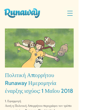
Πολιτική Απορρήτου
Runaway Ημερομηνία
έναρξης ισχύος: 1 Μαΐου 2018
1. Εφαρμογή
Αυτή η Πολιτική Απορρήτου περιγράφει τον τρόπο