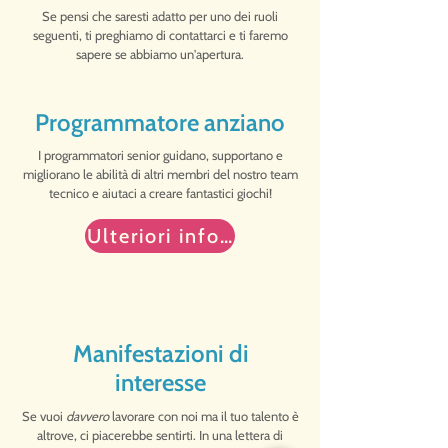
Se pensi che saresti adatto per uno dei ruoli
seguenti, ti preghiamo di contattarci e ti faremo
sapere se abbiamo un'apertura.
Programmatore anziano
I programmatori senior guidano, supportano e
migliorano le abilità di altri membri del nostro team
tecnico e aiutaci a creare fantastici giochi!
Ulteriori informazioni
Manifestazioni di
interesse
Se vuoi
davvero
lavorare con noi ma il tuo talento è
altrove, ci piacerebbe sentirti. In una lettera di