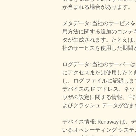
が含まれる場合があります。
メタデータ: 当社のサービス
用方法に関する追加のコンテ
タが生成されます。たとえば、R
社のサービスを使用した期間
ログデータ: 当社のサーバー
にアクセスまたは使用したと
し、ログ ファイルに記録しま
デバイスの IP アドレス、ネ
ウザの設定に関する情報、言語設
よびクラッシュ データが含
デバイス情報: Runaway 
いるオペレーティング シス