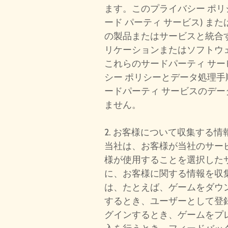
ます。このプライバシー ポリ
ード パーティ サービス) ま
の製品またはサービスと統合
リケーションまたはソフトウ
これらのサードパーティ サ
シー ポリシーとデータ処理
ードパーティ サービスのデ
ません。
2. お客様について収集する情
当社は、お客様が当社のサー
様が使用することを選択した
に、お客様に関する情報を収
は、たとえば、ゲームをダウ
するとき、ユーザーとして登
グインするとき、ゲームをプ