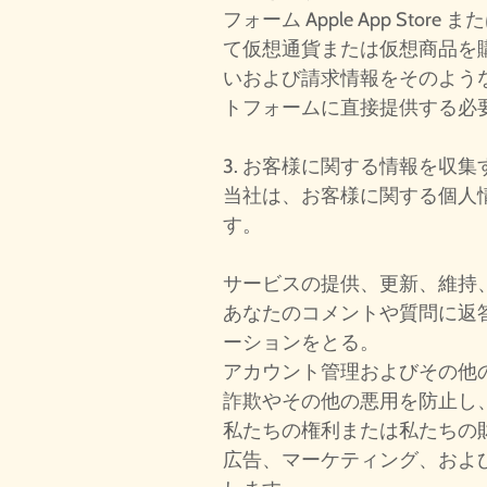
フォーム Apple App Store ま
て仮想通貨または仮想商品を
いおよび請求情報をそのよう
トフォームに直接提供する必
3. お客様に関する情報を収集
当社は、お客様に関する個人
す。
サービスの提供、更新、維持
あなたのコメントや質問に返
ーションをとる。
アカウント管理およびその他
詐欺やその他の悪用を防止し
私たちの権利または私たちの
広告、マーケティング、およ