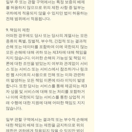
일부 주 또는 관할 구역에서는 특정 보증의 배제
를 허용하지 않으므로 위의 제한 사항 중 일부는
귀하에게 적용되지 않을 수 있지만 법이 허용하는
전체 범위에서 적용됩니다.
9. 책임의 제한
어떠한 경우에도 당사 또는 당사의 계열사는 모든
종류의 특별, 징벌적, 부수적, 간접적 또는 결과적
손해 또는 데이터를 포함하여 이에 국한되지 않는
모든 손해에 대해 귀하 또는 제3자에 대해 책임을
지지 않습니다. 이러한 손해의 가능성 및 책임 이
론에 대한 조언을 받았는지 여부와 관계없이 서비
스 또는 서비스 또는 서비스에서 참조하거나 링크
된 웹 사이트의 사용으로 인해 또는 이와 관련하
여 발생하는 모든 책임 이론에 따라 이익이 발생
합니다. 또한 당사는 서비스를 통해 제공되는 제3
자 상품 및 서비스에 대해 또는 처리를 포함하거
나 이에 국한되지 않는 서비스를 통한 상업적 거
래 수행에 대한 지원에 대해 어떠한 책임도 지지
않습니다.
일부 관할 구역에서는 결과적 또는 부수적 손해에
대한 책임의 배제 또는 제한을 금지하므로 위의
제한은 귀하에게 적용되지 않을 수 있지만 법이