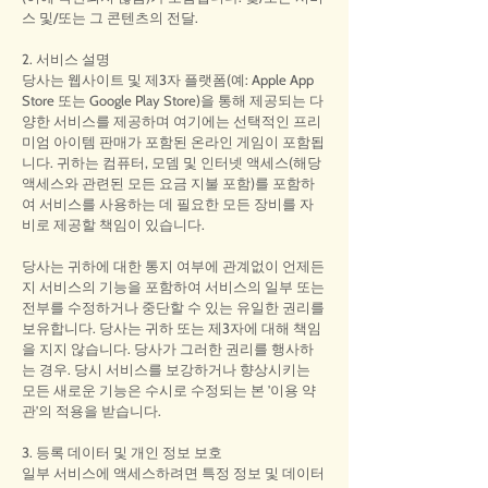
스 및/또는 그 콘텐츠의 전달.
2. 서비스 설명
당사는 웹사이트 및 제3자 플랫폼(예: Apple App
Store 또는 Google Play Store)을 통해 제공되는 다
양한 서비스를 제공하며 여기에는 선택적인 프리
미엄 아이템 판매가 포함된 온라인 게임이 포함됩
니다. 귀하는 컴퓨터, 모뎀 및 인터넷 액세스(해당
액세스와 관련된 모든 요금 지불 포함)를 포함하
여 서비스를 사용하는 데 필요한 모든 장비를 자
비로 제공할 책임이 있습니다.
당사는 귀하에 대한 통지 여부에 관계없이 언제든
지 서비스의 기능을 포함하여 서비스의 일부 또는
전부를 수정하거나 중단할 수 있는 유일한 권리를
보유합니다. 당사는 귀하 또는 제3자에 대해 책임
을 지지 않습니다. 당사가 그러한 권리를 행사하
는 경우. 당시 서비스를 보강하거나 향상시키는
모든 새로운 기능은 수시로 수정되는 본 '이용 약
관'의 적용을 받습니다.
3. 등록 데이터 및 개인 정보 보호
일부 서비스에 액세스하려면 특정 정보 및 데이터