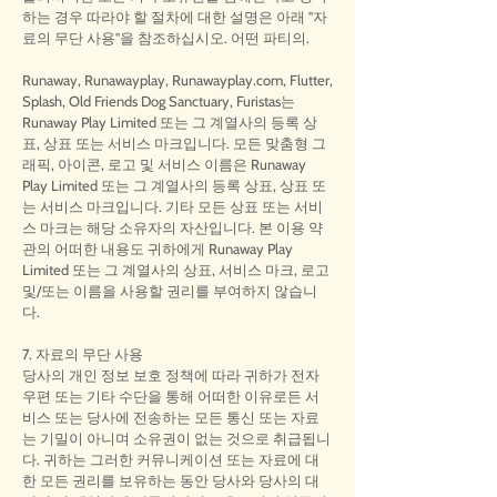
하는 경우 따라야 할 절차에 대한 설명은 아래 "자
료의 무단 사용"을 참조하십시오. 어떤 파티의.
Runaway, Runawayplay, Runawayplay.com, Flutter,
Splash, Old Friends Dog Sanctuary, Furistas는
Runaway Play Limited 또는 그 계열사의 등록 상
표, 상표 또는 서비스 마크입니다. 모든 맞춤형 그
래픽, 아이콘, 로고 및 서비스 이름은 Runaway
Play Limited 또는 그 계열사의 등록 상표, 상표 또
는 서비스 마크입니다. 기타 모든 상표 또는 서비
스 마크는 해당 소유자의 자산입니다. 본 이용 약
관의 어떠한 내용도 귀하에게 Runaway Play
Limited 또는 그 계열사의 상표, 서비스 마크, 로고
및/또는 이름을 사용할 권리를 부여하지 않습니
다.
7. 자료의 무단 사용
당사의 개인 정보 보호 정책에 따라 귀하가 전자
우편 또는 기타 수단을 통해 어떠한 이유로든 서
비스 또는 당사에 전송하는 모든 통신 또는 자료
는 기밀이 아니며 소유권이 없는 것으로 취급됩니
다. 귀하는 그러한 커뮤니케이션 또는 자료에 대
한 모든 권리를 보유하는 동안 당사와 당사의 대