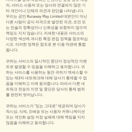
자, 서비스 사용자 또는 당사와 연결되지 않은 기
타 개인이나 단체의 의견과 판단을 나타냅니다.
우리는 공인 Runaway Play Limited 대변인이 아닌
다른 사람이 공식 자격으로 발언한 의견, 조언 또
는 진술의 정확성이나 신뢰성을 보증하지 않으며
책임도 지지 않습니다. 자세한 내용은 서비스의
다양한 섹션에 게시된 특정 편집 정책을 참조하십
시오. 이러한 정책은 참조로 본 이용 약관에 통합
됩니다.
귀하는 서비스의 일시적인 중단이 정상적인 이벤
트로 발생할 수 있음을 이해하고 동의합니다. 귀
하는 서비스를 사용하는 동안 귀하가 액세스할 수
있는 제3자 네트워크에 대해 당사가 통제할 수 없
음을 이해하고 이에 동의합니다. 따라서 다른 네
트워크 전송의 지연 및 중단은 당사의 통제 범위
를 완전히 벗어납니다.
귀하는 서비스가 "있는 그대로" 제공되며 당사가
적시성, 삭제, 오배송 또는 사용자 커뮤니케이션
또는 개인화 설정 저장 실패에 대해 책임을 지지
않음을 이해하고 동의합니다.