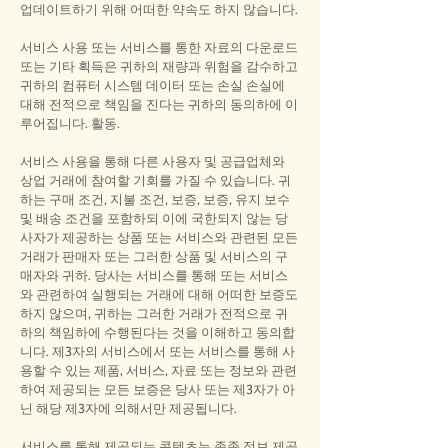
업데이트하기 위해 어떠한 약속도 하지 않습니다.
서비스 사용 또는 서비스를 통한 자료의 다운로드
또는 기타 획득은 귀하의 재량과 위험을 감수하고
귀하의 컴퓨터 시스템 데이터 또는 손실 손실에
대해 전적으로 책임을 진다는 귀하의 동의하에 이
루어집니다. 활동.
서비스 사용을 통해 다른 사용자 및 공급업체와
상업 거래에 참여할 기회를 가질 수 있습니다. 귀
하는 구매 조건, 지불 조건, 보증, 보증, 유지 보수
및 배송 조건을 포함하되 이에 국한되지 않는 당
사자가 제공하는 상품 또는 서비스와 관련된 모든
거래가 판매자 또는 그러한 상품 및 서비스의 구
매자와 귀하. 당사는 서비스를 통해 또는 서비스
와 관련하여 실행되는 거래에 대해 어떠한 보증도
하지 않으며, 귀하는 그러한 거래가 전적으로 귀
하의 책임하에 수행된다는 것을 이해하고 동의합
니다. 제3자의 서비스에서 또는 서비스를 통해 사
용할 수 있는 제품, 서비스, 자료 또는 정보와 관련
하여 제공되는 모든 보증은 당사 또는 제3자가 아
닌 해당 제3자에 의해서만 제공됩니다.
서비스를 통해 제공되는 콘텐츠는 종종 정보 제공