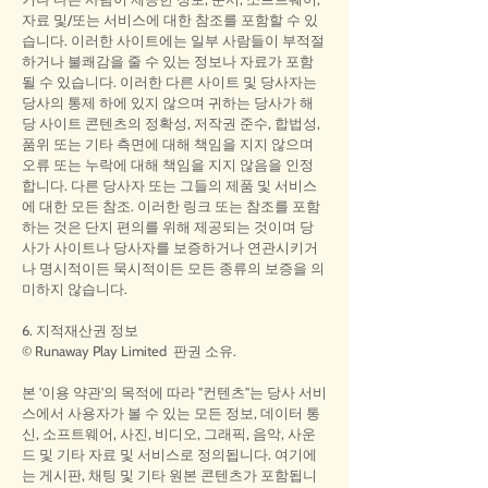
자료 및/또는 서비스에 대한 참조를 포함할 수 있
습니다. 이러한 사이트에는 일부 사람들이 부적절
하거나 불쾌감을 줄 수 있는 정보나 자료가 포함
될 수 있습니다. 이러한 다른 사이트 및 당사자는
당사의 통제 하에 있지 않으며 귀하는 당사가 해
당 사이트 콘텐츠의 정확성, 저작권 준수, 합법성,
품위 또는 기타 측면에 대해 책임을 지지 않으며
오류 또는 누락에 대해 책임을 지지 않음을 인정
합니다. 다른 당사자 또는 그들의 제품 및 서비스
에 대한 모든 참조. 이러한 링크 또는 참조를 포함
하는 것은 단지 편의를 위해 제공되는 것이며 당
사가 사이트나 당사자를 보증하거나 연관시키거
나 명시적이든 묵시적이든 모든 종류의 보증을 의
미하지 않습니다.
6. 지적재산권 정보
© Runaway Play Limited 판권 소유.
본 '이용 약관'의 목적에 따라 "컨텐츠"는 당사 서비
스에서 사용자가 볼 수 있는 모든 정보, 데이터 통
신, 소프트웨어, 사진, 비디오, 그래픽, 음악, 사운
드 및 기타 자료 및 서비스로 정의됩니다. 여기에
는 게시판, 채팅 및 기타 원본 콘텐츠가 포함됩니