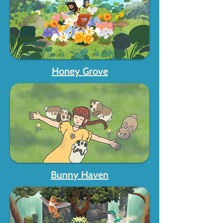
Honey Grove
Bunny Haven