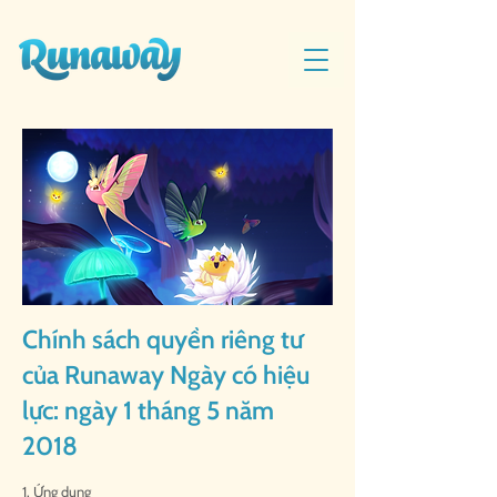
Chính sách quyền riêng tư
của Runaway Ngày có hiệu
lực: ngày 1 tháng 5 năm
2018
1. Ứng dụng