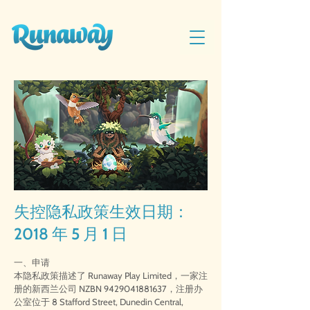
失控隐私政策生效日期：
2018 年 5 月 1 日
一、申请
本隐私政策描述了 Runaway Play Limited，一家注
册的新西兰公司 NZBN
9429041881637
，注册办
公室位于 8 Stafford Street, Dunedin Central,