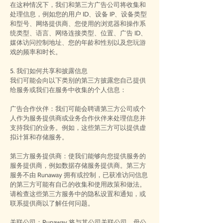
在这种情况下，我们和第三方广告公司将收集和
处理信息，例如您的用户 ID、设备 IP、设备类型
和型号、网络提供商、您使用的浏览器和操作系
统类型、语言、网络连接类型、位置、广告 ID、
媒体访问控制地址、您的年龄和性别以及您玩游
戏的频率和时长。
5. 我们如何共享和披露信息
我们可能会向以下类别的第三方披露您自己提供
给服务或我们在服务中收集的个人信息：
广告合作伙伴：我们可能会聘请第三方公司或个
人作为服务提供商或业务合作伙伴来处理信息并
支持我们的业务。例如，这些第三方可以提供虚
拟计算和存储服务。
第三方服务提供商：使我们能够向您提供服务的
服务提供商，例如数据存储服务提供商。第三方
服务不由 Runaway 拥有或控制，已获准访问信息
的第三方可能有自己的收集和使用政策和做法。
请检查这些第三方服务中的隐私设置和通知，或
联系提供商以了解任何问题。
关联公司：Runaway 将与其公司关联公司、母公