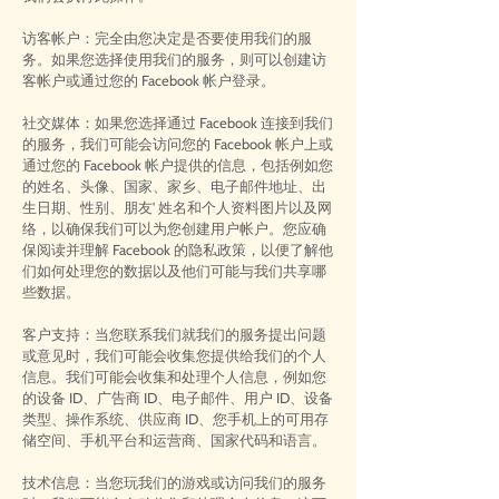
访客帐户：完全由您决定是否要使用我们的服
务。如果您选择使用我们的服务，则可以创建访
客帐户或通过您的 Facebook 帐户登录。
社交媒体：如果您选择通过 Facebook 连接到我们
的服务，我们可能会访问您的 Facebook 帐户上或
通过您的 Facebook 帐户提供的信息，包括例如您
的姓名、头像、国家、家乡、电子邮件地址、出
生日期、性别、朋友' 姓名和个人资料图片以及网
络，以确保我们可以为您创建用户帐户。您应确
保阅读并理解 Facebook 的隐私政策，以便了解他
们如何处理您的数据以及他们可能与我们共享哪
些数据。
客户支持：当您联系我们就我们的服务提出问题
或意见时，我们可能会收集您提供给我们的个人
信息。我们可能会收集和处理个人信息，例如您
的设备 ID、广告商 ID、电子邮件、用户 ID、设备
类型、操作系统、供应商 ID、您手机上的可用存
储空间、手机平台和运营商、国家代码和语言。
技术信息：当您玩我们的游戏或访问我们的服务