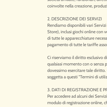
coinvolte nella creazione, produzi
2. DESCRIZIONE DEI SERVIZI
Rendiamo disponibili vari Servizi
Store), inclusi giochi online con 
di tutte le apparecchiature necess
pagamento di tutte le tariffe asso
Ci riserviamo il diritto esclusivo 
qualsiasi momento con o senza pre
dovessimo esercitare tale diritto. 
soggetta a questi "Termini di utili
3. DATI DI REGISTRAZIONE E P
Per accedere ad alcuni dei Servizi
modulo di registrazione online, c