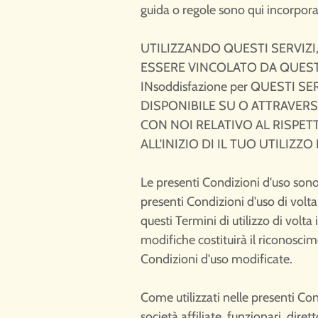
guida o regole sono qui incorpora
UTILIZZANDO QUESTI SERVIZI,
ESSERE VINCOLATO DA QUESTI 
INsoddisfazione per QUESTI
DISPONIBILE SU O ATTRAVERS
CON NOI RELATIVO AL RISPET
ALL'INIZIO DI IL TUO UTILIZZO
Le presenti Condizioni d'uso sono
presenti Condizioni d'uso di volta
questi Termini di utilizzo di volta
modifiche costituirà il riconoscim
Condizioni d'uso modificate.
Come utilizzati nelle presenti Condi
società affiliate, funzionari, diret