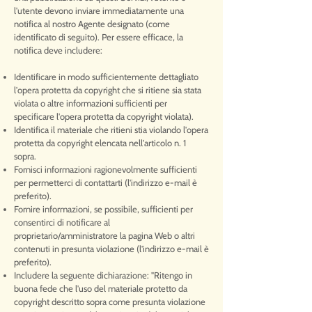
l'utente devono inviare immediatamente una
notifica al nostro Agente designato (come
identificato di seguito). Per essere efficace, la
notifica deve includere:
Identificare in modo sufficientemente dettagliato
l'opera protetta da copyright che si ritiene sia stata
violata o altre informazioni sufficienti per
specificare l'opera protetta da copyright violata).
Identifica il materiale che ritieni stia violando l'opera
protetta da copyright elencata nell'articolo n. 1
sopra.
Fornisci informazioni ragionevolmente sufficienti
per permetterci di contattarti (l'indirizzo e-mail è
preferito).
Fornire informazioni, se possibile, sufficienti per
consentirci di notificare al
proprietario/amministratore la pagina Web o altri
contenuti in presunta violazione (l'indirizzo e-mail è
preferito).
Includere la seguente dichiarazione: "Ritengo in
buona fede che l'uso del materiale protetto da
copyright descritto sopra come presunta violazione