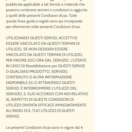
pubblicata applicabile a tali Servizi o materiali che
possono contenere termini e condizioni in aggiunta
a quelli delle presenti Condizioni d'uso. Tutte
queste linee guida o regole sono qui incorporate
per riferimento nelle presenti Condizioni d'uso.
UTILIZZANDO QUESTI SERVIZI, ACCETTI DI
ESSERE VINCOLATO DA QUESTI TERMINI DI
UTILIZZO, SE NON DESIDERI ESSERE
VINCOLATO DA QUESTI TERMINI DI UTILIZZO,
PER FAVORE ESCI ORA DAL SERVIZIO. L'UTENTE
IN CASO DI INsoddisfazione per QUESTI SERVIZI
O QUALSIASI PRODOTTO, SERVIZIO,
CONTENUTO O ALTRA INFORMAZIONE
DISPONIBILE SU O ATTRAVERSO QUESTI
SERVIZI, È INTERROMPERE L'UTILIZZO DEL
SERVIZIO, IL SUO ACCORDO CON NOI RELATIVO
AL RISPETTO DI QUESTE CONDIZIONI DI
UTILIZZO DIVENTA EFFICACE IMMEDIATAMENTE
ALL'INIZIO DI IL TUO UTILIZZO DI QUESTI
SERVIZI.
Le presenti Condizioni d'uso sono in vigore dal 4