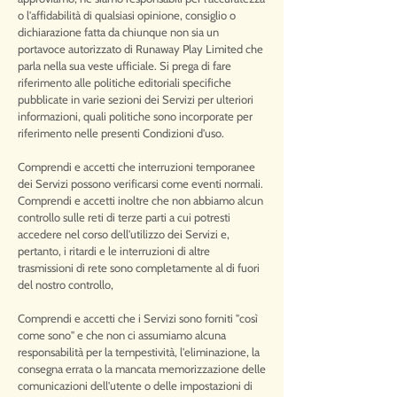
o l'affidabilità di qualsiasi opinione, consiglio o
dichiarazione fatta da chiunque non sia un
portavoce autorizzato di Runaway Play Limited che
parla nella sua veste ufficiale. Si prega di fare
riferimento alle politiche editoriali specifiche
pubblicate in varie sezioni dei Servizi per ulteriori
informazioni, quali politiche sono incorporate per
riferimento nelle presenti Condizioni d'uso.
Comprendi e accetti che interruzioni temporanee
dei Servizi possono verificarsi come eventi normali.
Comprendi e accetti inoltre che non abbiamo alcun
controllo sulle reti di terze parti a cui potresti
accedere nel corso dell'utilizzo dei Servizi e,
pertanto, i ritardi e le interruzioni di altre
trasmissioni di rete sono completamente al di fuori
del nostro controllo,
Comprendi e accetti che i Servizi sono forniti "così
come sono" e che non ci assumiamo alcuna
responsabilità per la tempestività, l'eliminazione, la
consegna errata o la mancata memorizzazione delle
comunicazioni dell'utente o delle impostazioni di