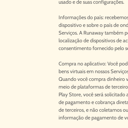
usado e de suas configurações.
Informações do país: recebemo
dispositivo e sobre o país de on
Serviços. A Runaway também po
localização de dispositivos de 
consentimento fornecido pelo se
Compra no aplicativo: Você pode
bens virtuais em nossos Serviços
Quando você compra dinheiro vir
meio de plataformas de terceir
Play Store, você será solicitado
de pagamento e cobrança diret
de terceiros, e não coletamos
informação de pagamento de v