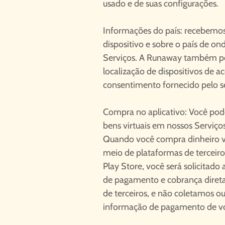
usado e de suas configurações.
Informações do país: recebemo
dispositivo e sobre o país de on
Serviços. A Runaway também po
localização de dispositivos de 
consentimento fornecido pelo se
Compra no aplicativo: Você pode
bens virtuais em nossos Serviços
Quando você compra dinheiro vir
meio de plataformas de terceir
Play Store, você será solicitado
de pagamento e cobrança diret
de terceiros, e não coletamos
informação de pagamento de v