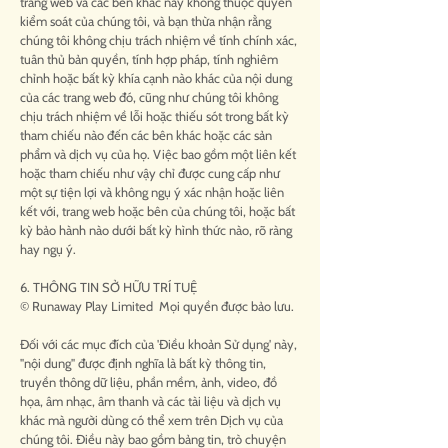
trang web và các bên khác này không thuộc quyền
kiểm soát của chúng tôi, và bạn thừa nhận rằng
chúng tôi không chịu trách nhiệm về tính chính xác,
tuân thủ bản quyền, tính hợp pháp, tính nghiêm
chỉnh hoặc bất kỳ khía cạnh nào khác của nội dung
của các trang web đó, cũng như chúng tôi không
chịu trách nhiệm về lỗi hoặc thiếu sót trong bất kỳ
tham chiếu nào đến các bên khác hoặc các sản
phẩm và dịch vụ của họ. Việc bao gồm một liên kết
hoặc tham chiếu như vậy chỉ được cung cấp như
một sự tiện lợi và không ngụ ý xác nhận hoặc liên
kết với, trang web hoặc bên của chúng tôi, hoặc bất
kỳ bảo hành nào dưới bất kỳ hình thức nào, rõ ràng
hay ngụ ý.
6. THÔNG TIN SỞ HỮU TRÍ TUỆ
© Runaway Play Limited Mọi quyền được bảo lưu.
Đối với các mục đích của 'Điều khoản Sử dụng' này,
"nội dung" được định nghĩa là bất kỳ thông tin,
truyền thông dữ liệu, phần mềm, ảnh, video, đồ
họa, âm nhạc, âm thanh và các tài liệu và dịch vụ
khác mà người dùng có thể xem trên Dịch vụ của
chúng tôi. Điều này bao gồm bảng tin, trò chuyện