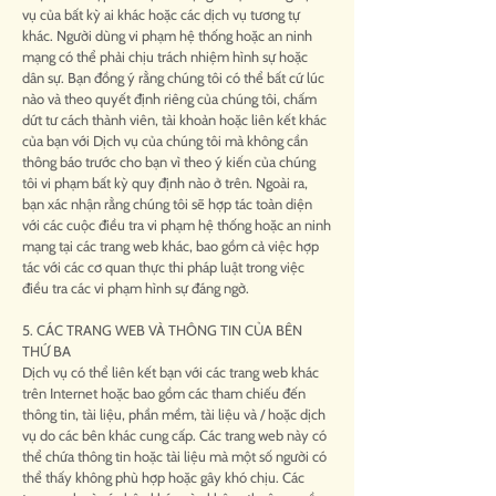
vụ của bất kỳ ai khác hoặc các dịch vụ tương tự
khác. Người dùng vi phạm hệ thống hoặc an ninh
mạng có thể phải chịu trách nhiệm hình sự hoặc
dân sự. Bạn đồng ý rằng chúng tôi có thể bất cứ lúc
nào và theo quyết định riêng của chúng tôi, chấm
dứt tư cách thành viên, tài khoản hoặc liên kết khác
của bạn với Dịch vụ của chúng tôi mà không cần
thông báo trước cho bạn vì theo ý kiến của chúng
tôi vi phạm bất kỳ quy định nào ở trên. Ngoài ra,
bạn xác nhận rằng chúng tôi sẽ hợp tác toàn diện
với các cuộc điều tra vi phạm hệ thống hoặc an ninh
mạng tại các trang web khác, bao gồm cả việc hợp
tác với các cơ quan thực thi pháp luật trong việc
điều tra các vi phạm hình sự đáng ngờ.
5. CÁC TRANG WEB VÀ THÔNG TIN CỦA BÊN
THỨ BA
Dịch vụ có thể liên kết bạn với các trang web khác
trên Internet hoặc bao gồm các tham chiếu đến
thông tin, tài liệu, phần mềm, tài liệu và / hoặc dịch
vụ do các bên khác cung cấp. Các trang web này có
thể chứa thông tin hoặc tài liệu mà một số người có
thể thấy không phù hợp hoặc gây khó chịu. Các