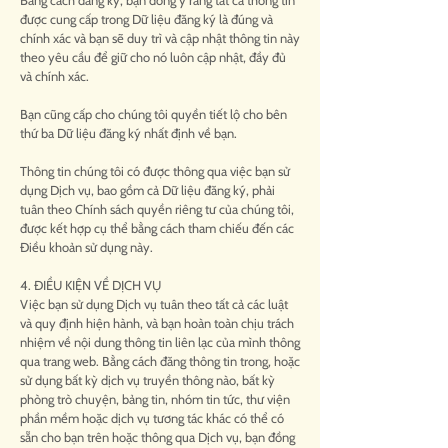
Bằng cách đăng ký, bạn đồng ý rằng tất cả thông tin
được cung cấp trong Dữ liệu đăng ký là đúng và
chính xác và bạn sẽ duy trì và cập nhật thông tin này
theo yêu cầu để giữ cho nó luôn cập nhật, đầy đủ
và chính xác.
Bạn cũng cấp cho chúng tôi quyền tiết lộ cho bên
thứ ba Dữ liệu đăng ký nhất định về bạn.
Thông tin chúng tôi có được thông qua việc bạn sử
dụng Dịch vụ, bao gồm cả Dữ liệu đăng ký, phải
tuân theo Chính sách quyền riêng tư của chúng tôi,
được kết hợp cụ thể bằng cách tham chiếu đến các
Điều khoản sử dụng này.
4. ĐIỀU KIỆN VỀ DỊCH VỤ
Việc bạn sử dụng Dịch vụ tuân theo tất cả các luật
và quy định hiện hành, và bạn hoàn toàn chịu trách
nhiệm về nội dung thông tin liên lạc của mình thông
qua trang web. Bằng cách đăng thông tin trong, hoặc
sử dụng bất kỳ dịch vụ truyền thông nào, bất kỳ
phòng trò chuyện, bảng tin, nhóm tin tức, thư viện
phần mềm hoặc dịch vụ tương tác khác có thể có
sẵn cho bạn trên hoặc thông qua Dịch vụ, bạn đồng