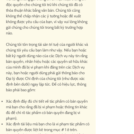
độc quyền cho chúng tôi trừ khi chúng tôi đã có
thỏa thuận khác bằng văn bản. Chúng tôi cũng
không thể chấp nhận các ý tưởng hoặc đề xuất
không được yêu cầu của bạn, vì vậy vui lòng không
gửi chúng cho chúng tôi trong bất kỳ trường hợp
nào.
Chúng tôi tôn trọng tài sản trí tuệ của người khác và
chúng tôi yêu cầu bạn làm như vậy. Nếu bạn hoặc
bất kỳ người dùng nào của các Dịch vụ này tin rằng
bản quyền, nhãn hiệu hoặc các quyền sở hữu khác
của mình đã bị vi phạm khi đăng trên các Dịch vụ
này, bạn hoặc người dùng phải gửi thông báo cho
Đại lý được Chỉ định của chúng tôi (như được xác
định bên dưới) ngay lập tức. Để có hiệu lực, thông
báo phải bao gồm:
Xác định đầy đủ chi tiết về tác phẩm có bản quyền
mà bạn cho rằng đã bị vi phạm hoặc thông tin khác
đủ để chỉ rõ tác phẩm có bản quyền đang bị vi
phạm).
Xác định tài liệu mà bạn cho là vi phạm tác phẩm có
bản quyền được liệt kê trong mục # 1 ở trên.