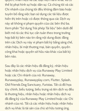
thể bị phạt hình sự hoặc dân sự. Cả chúng tôi và các
Chi nhánh của chúng tôi đều không đảm bảo hoặc
tuyên bố rằng việc bạn sử dụng các tài liệu được
hiển thị trên hoặc có được thông qua các Dịch vụ
này sẽ không vi phạm quyền của các bên thứ ba.
Xem phần "Sử dụng Trái phép Tài liệu" bên dưới để
biết mô tả các thủ tục cần tuân theo trong trường
hợp bất kỳ bên nào tin rằng nội dung được đăng
trên các Dịch vụ này vi phạm bất kỳ bằng sáng chế,
nhãn hiệu, bí mật thương mại, bản quyền, quyền
công khai hoặc quyền sở hữu nào khác của bất kỳ
bên nào.
Sau đây là các nhãn hiệu đã đăng ký, nhãn hiệu
hoặc nhãn hiệu dịch vụ của Runaway Play Limited
hoặc các Chi nhánh của nó: Runaway,
Runawayplay, Runawayplay.com, Flutter, Splash,
Old Friends Dog Sanctuary, Furistas. Tất cả đồ họa
tùy chỉnh, biểu tượng, biểu trưng và tên dịch vụ đều
là thương hiệu, nhãn hiệu hoặc nhãn hiệu dịch vụ
đã đăng ký của Runaway Play Limited hoặc các Chi
nhánh của nó. Tất cả các nhãn hiệu hoặc nhãn hiệu
dịch vụ khác là tài sản của chủ sở hữu tương ứng.