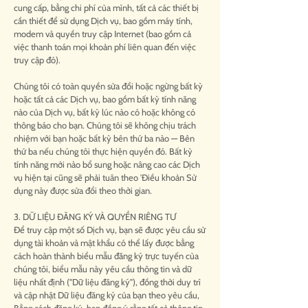
cung cấp, bằng chi phí của mình, tất cả các thiết bị
cần thiết để sử dụng Dịch vụ, bao gồm máy tính,
modem và quyền truy cập Internet (bao gồm cả
việc thanh toán mọi khoản phí liên quan đến việc
truy cập đó).
Chúng tôi có toàn quyền sửa đổi hoặc ngừng bất kỳ
hoặc tất cả các Dịch vụ, bao gồm bất kỳ tính năng
nào của Dịch vụ, bất kỳ lúc nào có hoặc không có
thông báo cho bạn. Chúng tôi sẽ không chịu trách
nhiệm với bạn hoặc bất kỳ bên thứ ba nào — Bên
thứ ba nếu chúng tôi thực hiện quyền đó. Bất kỳ
tính năng mới nào bổ sung hoặc nâng cao các Dịch
vụ hiện tại cũng sẽ phải tuân theo 'Điều khoản Sử
dụng này được sửa đổi theo thời gian.
3. DỮ LIỆU ĐĂNG KÝ VÀ QUYỀN RIÊNG TƯ
Để truy cập một số Dịch vụ, bạn sẽ được yêu cầu sử
dụng tài khoản và mật khẩu có thể lấy được bằng
cách hoàn thành biểu mẫu đăng ký trực tuyến của
chúng tôi, biểu mẫu này yêu cầu thông tin và dữ
liệu nhất định ("Dữ liệu đăng ký"), đồng thời duy trì
và cập nhật Dữ liệu đăng ký của bạn theo yêu cầu,