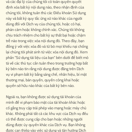
và các đại lý của chúng tôi có toàn quyền quyết
định xóa bất kỳ nội dung nào, theo nhận định của
chúng tôi, không tuân thủ các Điều khoản Sử dụng
này và bất kỳ quy tắc ứng xử nào khác của người
dùng đối với Dịch vụ của chúng tôi, hoặc có hại,
phản cảm hoặc không chính xác. Chúng tôi không
chịu trách nhiệm cho bất kỳ sự thất bại hoặc chậm
trễ nào trong việc xóa nội dung đó. Theo đây, bạn
đồng ý với việc xóa đó và từ bỏ mọi khiếu nại chống
lại chúng tôi phát sinh từ việc xóa nội dung đó. Xem
phần "Sử dụng tài liệu của bạn" bên dưới để biết mô
tả về các thủ tục cần tuân theo trong trường hợp bất
kỳ bên nào tin rằng nội dung được đăng trên Dịch
vụ vi phạm bất kỳ bằng sáng chế, nhãn hiệu, bí mật
thương mại, bản quyền, quyền công khai hoặc
quyền sở hữu nào khác của bất kỳ bên nào.
Ngoài ra, bạn không được sử dụng tài khoản của
mình để vi phạm bảo mật của tài khoản khác hoặc
cố gắng truy cập trái phép vào mạng hoặc máy chủ
khác. Không phải tất cả các khu vực của Dịch vụ đều
có thể được cung cấp cho bạn hoặc những người
dùng được ủy quyền khác của Dịch vụ. Bạn không
được can thiệp vào việc sử dụng và tận hưởng Dịch