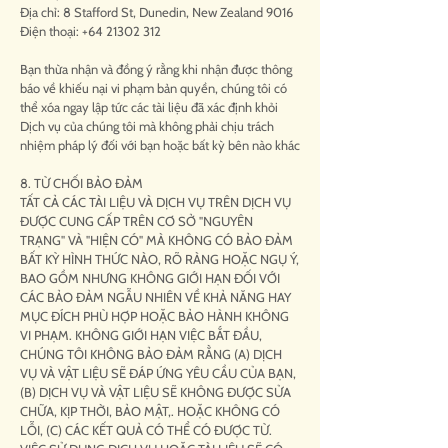
Địa chỉ: 8 Stafford St, Dunedin, New Zealand 9016
Điện thoại:
+64 21302 312
Bạn thừa nhận và đồng ý rằng khi nhận được thông
báo về khiếu nại vi phạm bản quyền, chúng tôi có
thể xóa ngay lập tức các tài liệu đã xác định khỏi
Dịch vụ của chúng tôi mà không phải chịu trách
nhiệm pháp lý đối với bạn hoặc bất kỳ bên nào khác
8. TỪ CHỐI BẢO ĐẢM
TẤT CẢ CÁC TÀI LIỆU VÀ DỊCH VỤ TRÊN DỊCH VỤ
ĐƯỢC CUNG CẤP TRÊN CƠ SỞ "NGUYÊN
TRẠNG" VÀ "HIỆN CÓ" MÀ KHÔNG CÓ BẢO ĐẢM
BẤT KỲ HÌNH THỨC NÀO, RÕ RÀNG HOẶC NGỤ Ý,
BAO GỒM NHƯNG KHÔNG GIỚI HẠN ĐỐI VỚI
CÁC BẢO ĐẢM NGẪU NHIÊN VỀ KHẢ NĂNG HAY
MỤC ĐÍCH PHÙ HỢP HOẶC BẢO HÀNH KHÔNG
VI PHẠM. KHÔNG GIỚI HẠN VIỆC BẮT ĐẦU,
CHÚNG TÔI KHÔNG BẢO ĐẢM RẰNG (A) DỊCH
VỤ VÀ VẬT LIỆU SẼ ĐÁP ỨNG YÊU CẦU CỦA BẠN,
(B) DỊCH VỤ VÀ VẬT LIỆU SẼ KHÔNG ĐƯỢC SỬA
CHỮA, KỊP THỜI, BẢO MẬT,. HOẶC KHÔNG CÓ
LỖI, (C) CÁC KẾT QUẢ CÓ THỂ CÓ ĐƯỢC TỪ.