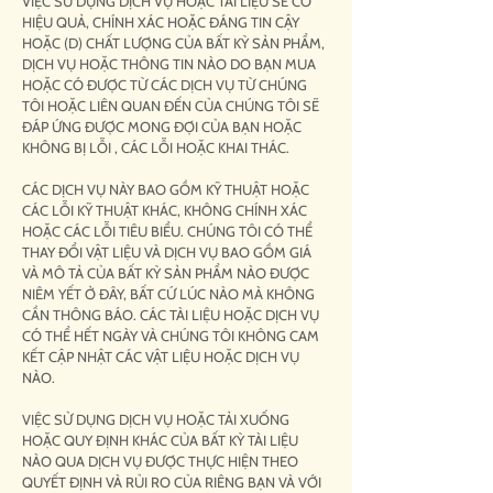
VIỆC SỬ DỤNG DỊCH VỤ HOẶC TÀI LIỆU SẼ CÓ
HIỆU QUẢ, CHÍNH XÁC HOẶC ĐÁNG TIN CẬY
HOẶC (D) CHẤT LƯỢNG CỦA BẤT KỲ SẢN PHẨM,
DỊCH VỤ HOẶC THÔNG TIN NÀO DO BẠN MUA
HOẶC CÓ ĐƯỢC TỪ CÁC DỊCH VỤ TỪ CHÚNG
TÔI HOẶC LIÊN QUAN ĐẾN CỦA CHÚNG TÔI SẼ
ĐÁP ỨNG ĐƯỢC MONG ĐỢI CỦA BẠN HOẶC
KHÔNG BỊ LỖI , CÁC LỖI HOẶC KHAI THÁC.
CÁC DỊCH VỤ NÀY BAO GỒM KỸ THUẬT HOẶC
CÁC LỖI KỸ THUẬT KHÁC, KHÔNG CHÍNH XÁC
HOẶC CÁC LỖI TIÊU BIỂU. CHÚNG TÔI CÓ THỂ
THAY ĐỔI VẬT LIỆU VÀ DỊCH VỤ BAO GỒM GIÁ
VÀ MÔ TẢ CỦA BẤT KỲ SẢN PHẨM NÀO ĐƯỢC
NIÊM YẾT Ở ĐÂY, BẤT CỨ LÚC NÀO MÀ KHÔNG
CẦN THÔNG BÁO. CÁC TÀI LIỆU HOẶC DỊCH VỤ
CÓ THỂ HẾT NGÀY VÀ CHÚNG TÔI KHÔNG CAM
KẾT CẬP NHẬT CÁC VẬT LIỆU HOẶC DỊCH VỤ
NÀO.
VIỆC SỬ DỤNG DỊCH VỤ HOẶC TẢI XUỐNG
HOẶC QUY ĐỊNH KHÁC CỦA BẤT KỲ TÀI LIỆU
NÀO QUA DỊCH VỤ ĐƯỢC THỰC HIỆN THEO
QUYẾT ĐỊNH VÀ RỦI RO CỦA RIÊNG BẠN VÀ VỚI