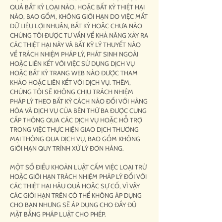
QUẢ BẤT KỲ LOẠI NÀO, HOẶC BẤT KỲ THIỆT HẠI
NÀO, BAO GỒM, KHÔNG GIỚI HẠN DO VIỆC MẤT
DỮ LIỆU LỢI NHUẬN, BẤT KỲ HOẶC CHƯA NÀO
CHÚNG TÔI ĐƯỢC TƯ VẤN VỀ KHẢ NĂNG XẢY RA
CÁC THIỆT HẠI NÀY VÀ BẤT KỲ LÝ THUYẾT NÀO
VỀ TRÁCH NHIỆM PHÁP LÝ, PHÁT SINH NGOÀI
HOẶC LIÊN KẾT VỚI VIỆC SỬ DỤNG DỊCH VỤ
HOẶC BẤT KỲ TRANG WEB NÀO ĐƯỢC THAM
KHẢO HOẶC LIÊN KẾT VỚI DỊCH VỤ. THÊM,
CHÚNG TÔI SẼ KHÔNG CHỊU TRÁCH NHIỆM
PHÁP LÝ THEO BẤT KỲ CÁCH NÀO ĐỐI VỚI HÀNG
HÓA VÀ DỊCH VỤ CỦA BÊN THỨ BA ĐƯỢC CUNG
CẤP THÔNG QUA CÁC DỊCH VỤ HOẶC HỖ TRỢ
TRONG VIỆC THỰC HIỆN GIAO DỊCH THƯƠNG
MẠI THÔNG QUA DỊCH VỤ, BAO GỒM KHÔNG
GIỚI HẠN QUY TRÌNH XỬ LÝ ĐƠN HÀNG.
MỘT SỐ ĐIỀU KHOẢN LUẬT CẤM VIỆC LOẠI TRỪ
HOẶC GIỚI HẠN TRÁCH NHIỆM PHÁP LÝ ĐỐI VỚI
CÁC THIỆT HẠI HẬU QUẢ HOẶC SỰ CỐ, VÌ VẬY
CÁC GIỚI HẠN TRÊN CÓ THỂ KHÔNG ÁP DỤNG
CHO BẠN NHƯNG SẼ ÁP DỤNG CHO ĐẦY ĐỦ
MẶT BẰNG PHÁP LUẬT CHO PHÉP.