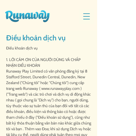
Điều khoản dịch vụ​
Điều khoản dịch vụ
1. LỜI CẢM ƠN CỦA NGƯỜI DÙNG VÀ CHẤP
NHẬN ĐIỀU KHOẢN
Runaway Play Limited có văn phòng đăng ký tại 8
Stafford Street, Dunedin Central, Dunedin, New
Zealand ("Chúng tôi" hoặc "Chúng tôi") cung cấp
trang web Runaway (
www.runawayplay.com
)
("Trang web") và các trò chơi và dịch vụ di động khác
nhau ( gọi chung là "Dịch vụ") cho bạn, người dùng,
tùy thuộc vào sự tuân thủ của bạn đối với tất cả các
điều khoản, điều kiện và thông báo có hoặc được
tham chiếu ở đây ("Điều khoản sử dụng"), cũng như
bất kỳ thỏa thuận bằng văn bản nào khác giữa chúng
tôi và bạn . Thêm vao Đoa; khi sử dụng Dịch vụ hoặc
tài liệu cụ thể, người dùng phải tuân theo mọi quy