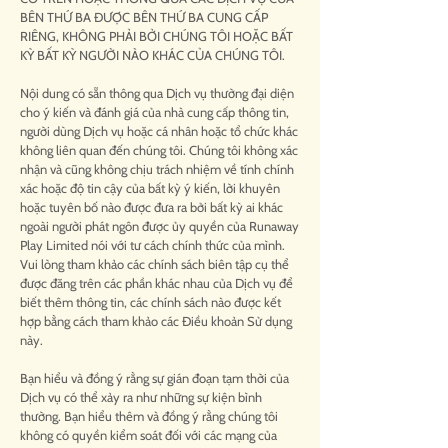
BÊN THỨ BA ĐƯỢC BÊN THỨ BA CUNG CẤP
RIÊNG, KHÔNG PHẢI BỞI CHÚNG TÔI HOẶC BẤT
KỲ BẤT KỲ NGƯỜI NÀO KHÁC CỦA CHÚNG TÔI.
Nội dung có sẵn thông qua Dịch vụ thường đại diện
cho ý kiến và đánh giá của nhà cung cấp thông tin,
người dùng Dịch vụ hoặc cá nhân hoặc tổ chức khác
không liên quan đến chúng tôi. Chúng tôi không xác
nhận và cũng không chịu trách nhiệm về tính chính
xác hoặc độ tin cậy của bất kỳ ý kiến, lời khuyên
hoặc tuyên bố nào được đưa ra bởi bất kỳ ai khác
ngoài người phát ngôn được ủy quyền của Runaway
Play Limited nói với tư cách chính thức của mình.
Vui lòng tham khảo các chính sách biên tập cụ thể
được đăng trên các phần khác nhau của Dịch vụ để
biết thêm thông tin, các chính sách nào được kết
hợp bằng cách tham khảo các Điều khoản Sử dụng
này.
Bạn hiểu và đồng ý rằng sự gián đoạn tạm thời của
Dịch vụ có thể xảy ra như những sự kiện bình
thường. Bạn hiểu thêm và đồng ý rằng chúng tôi
không có quyền kiểm soát đối với các mạng của