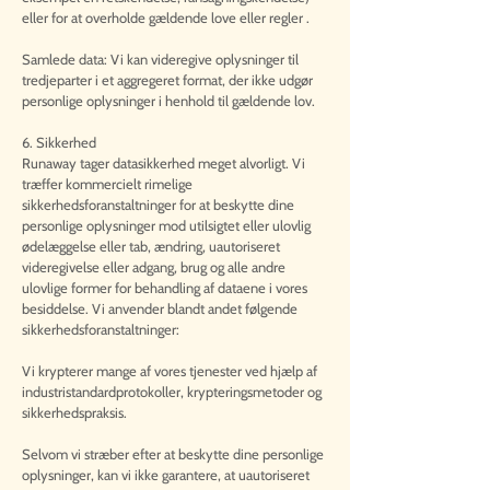
eller for at overholde gældende love eller regler .
Samlede data: Vi kan videregive oplysninger til
tredjeparter i et aggregeret format, der ikke udgør
personlige oplysninger i henhold til gældende lov.
6. Sikkerhed
Runaway tager datasikkerhed meget alvorligt. Vi
træffer kommercielt rimelige
sikkerhedsforanstaltninger for at beskytte dine
personlige oplysninger mod utilsigtet eller ulovlig
ødelæggelse eller tab, ændring, uautoriseret
videregivelse eller adgang, brug og alle andre
ulovlige former for behandling af dataene i vores
besiddelse. Vi anvender blandt andet følgende
sikkerhedsforanstaltninger:
Vi krypterer mange af vores tjenester ved hjælp af
industristandardprotokoller, krypteringsmetoder og
sikkerhedspraksis.
Selvom vi stræber efter at beskytte dine personlige
oplysninger, kan vi ikke garantere, at uautoriseret