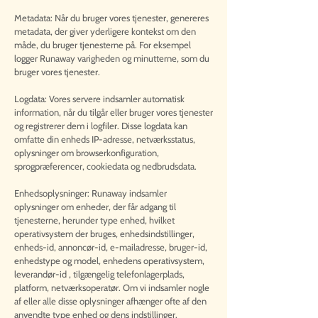
Metadata: Når du bruger vores tjenester, genereres
metadata, der giver yderligere kontekst om den
måde, du bruger tjenesterne på. For eksempel
logger Runaway varigheden og minutterne, som du
bruger vores tjenester.
Logdata: Vores servere indsamler automatisk
information, når du tilgår eller bruger vores tjenester
og registrerer dem i logfiler. Disse logdata kan
omfatte din enheds IP-adresse, netværksstatus,
oplysninger om browserkonfiguration,
sprogpræferencer, cookiedata og nedbrudsdata.
Enhedsoplysninger: Runaway indsamler
oplysninger om enheder, der får adgang til
tjenesterne, herunder type enhed, hvilket
operativsystem der bruges, enhedsindstillinger,
enheds-id, annoncør-id, e-mailadresse, bruger-id,
enhedstype og model, enhedens operativsystem,
leverandør-id , tilgængelig telefonlagerplads,
platform, netværksoperatør. Om vi indsamler nogle
af eller alle disse oplysninger afhænger ofte af den
anvendte type enhed og dens indstillinger.