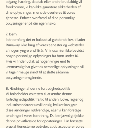
adgang, hacking, datatab eller andre brud aldrig vil
forekomme, vi kan ikke garantere sikkerheden af
dine oplysninger, mens de overføres til vores
tjeneste. Enhver overførsel af dine personlige
oplysninger er på din egen risiko.
7. Børn
I det omfang det er forbudt af gældende lov, tillader
Runaway ikke brug af vores tjenester og websteder
af nogen yngre end 16 år. Vi indsamler ikke bevidst
nogen personlige oplysninger fra børn under 16.
Hvis vi finder ud af, at nogen yngre end 16
uretmæssigt har givet os personlige oplysninger, vil
vi tage rimelige skridt til at slette sådanne
oplysninger omgående.
8. Ændringer af denne fortrolighedspolitik
Vi forbeholder os retten til at ændre denne
fortrolighedspolitik fra tid til anden. Love, regler og
industristandarder udvikler sig, hvilket kan gøre
disse ændringer nødvendige, eller vi kan foretage
ændringer i vores forretning. Du bør jævnligt tjekke
denne privatlivsside for opdateringer. Din fortsatte
brug af tjenesterne betyder, at du accepterer vores