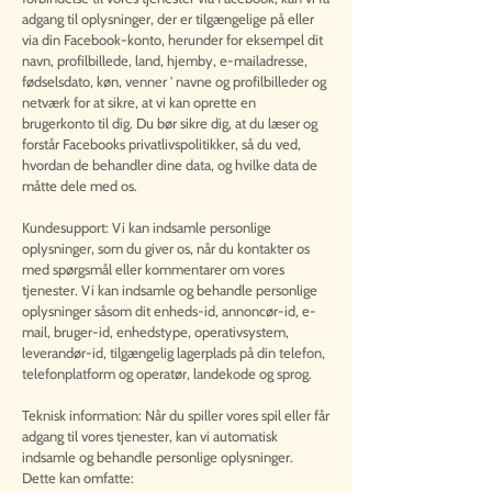
adgang til oplysninger, der er tilgængelige på eller
via din Facebook-konto, herunder for eksempel dit
navn, profilbillede, land, hjemby, e-mailadresse,
fødselsdato, køn, venner ' navne og profilbilleder og
netværk for at sikre, at vi kan oprette en
brugerkonto til dig. Du bør sikre dig, at du læser og
forstår Facebooks privatlivspolitikker, så du ved,
hvordan de behandler dine data, og hvilke data de
måtte dele med os.
Kundesupport: Vi kan indsamle personlige
oplysninger, som du giver os, når du kontakter os
med spørgsmål eller kommentarer om vores
tjenester. Vi kan indsamle og behandle personlige
oplysninger såsom dit enheds-id, annoncør-id, e-
mail, bruger-id, enhedstype, operativsystem,
leverandør-id, tilgængelig lagerplads på din telefon,
telefonplatform og operatør, landekode og sprog.
Teknisk information: Når du spiller vores spil eller får
adgang til vores tjenester, kan vi automatisk
indsamle og behandle personlige oplysninger.
Dette kan omfatte: